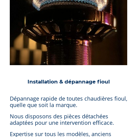
Installation & dépannage fioul
Dépannage rapide de toutes chaudières fioul,
quelle que soit la marque.
Nous disposons des pièces détachées
adaptées pour une intervention efficace.
Expertise sur tous les modèles, anciens