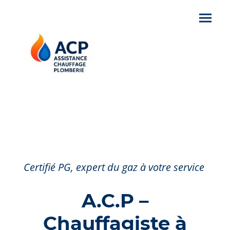
Certifié PG, expert du gaz à votre service
A.C.P –
Chauffagiste à