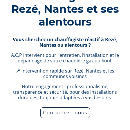
Rezé, Nantes et ses
alentours
Vous cherchez un chauffagiste réactif à Rezé,
Nantes ou alentours ?
A.C.P intervient pour l’entretien, l’installation et le
dépannage de votre chaudière gaz ou fioul.
📍 Intervention rapide sur Rezé, Nantes et les
communes voisines
Notre engagement : professionnalisme,
transparence et sécurité, pour des installations
durables, toujours adaptées à vos besoins.
Contactez - nous