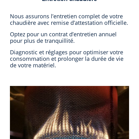
Nous assurons l’entretien complet de votre
chaudière avec remise d’attestation officielle.
Optez pour un contrat d’entretien annuel
pour plus de tranquillité.
Diagnostic et réglages pour optimiser votre
consommation et prolonger la durée de vie
de votre matériel.