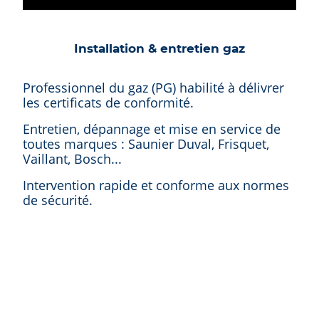
Installation & entretien gaz
Professionnel du gaz (PG) habilité à délivrer
les certificats de conformité.
Entretien, dépannage et mise en service de
toutes marques : Saunier Duval, Frisquet,
Vaillant, Bosch...
Intervention rapide et conforme aux normes
de sécurité.