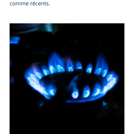
comme récents.