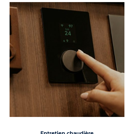
Entretien chaudière